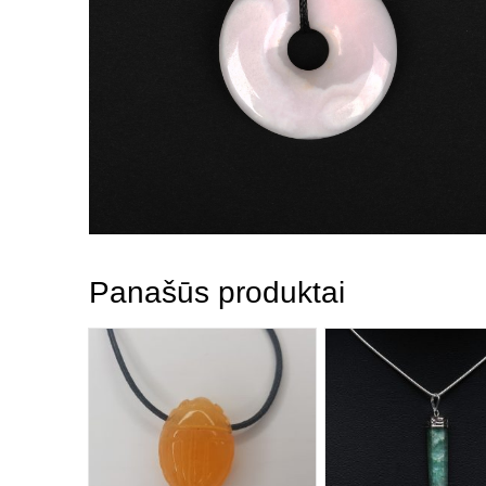
Panašūs produktai