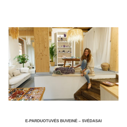
E-PARDUOTUVĖS BUVEINĖ – SVĖDASAI