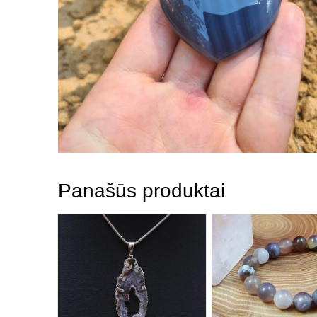
Panašūs produktai