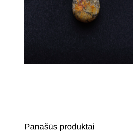
Panašūs produktai