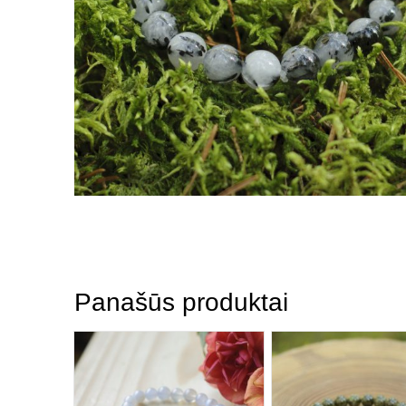
Panašūs produktai