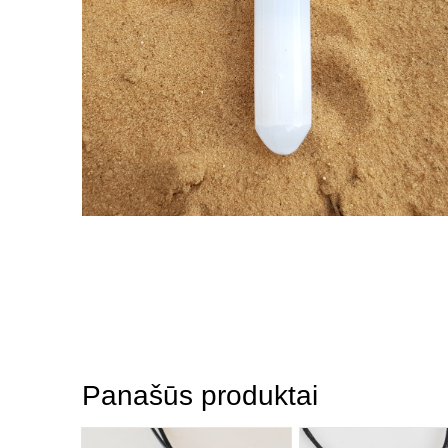
Panašūs produktai