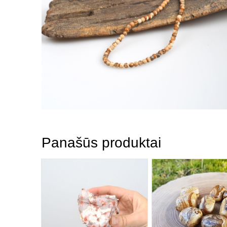
Panašūs produktai