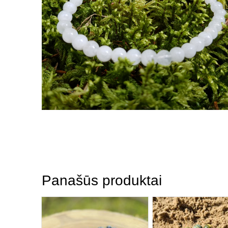
Panašūs produktai