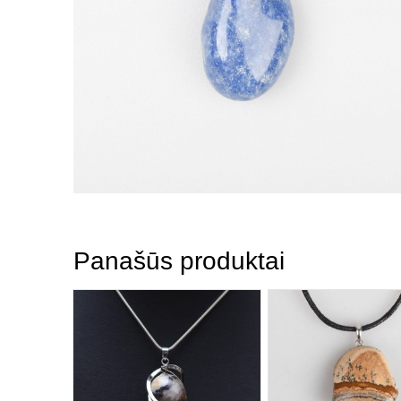
Panašūs produktai