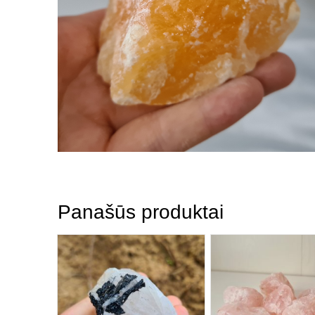
Panašūs produktai