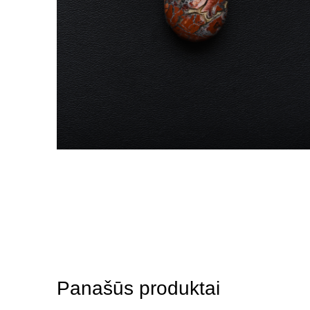
Panašūs produktai