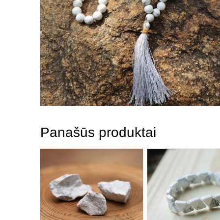
Panašūs produktai