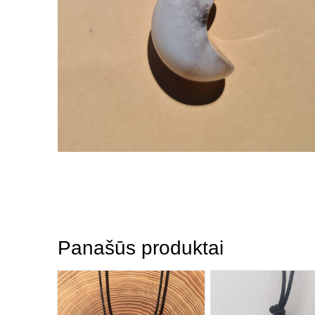
Panašūs produktai